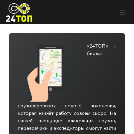
«24ТОП» –
биржа
грузоперевозок нового поколения,
которая начнёт работу совсем скоро. На
нашей площадке владельцы грузов,
перевозчики и экспедиторы смогут найти