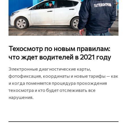
Техосмотр по новым правилам:
что ждет водителей в 2021 году
Электронные диагностические карты,
фотофиксация, координаты и новые тарифы — как
и когда поменяется процедура прохождения
техосмотра и кто будет отслеживать все
нарушения.