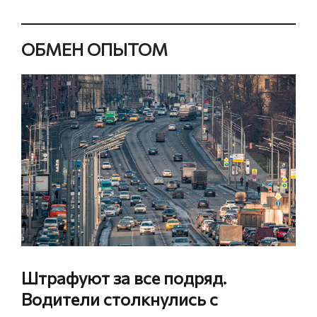
ОБМЕН ОПЫТОМ
Штрафуют за все подряд.
Водители столкнулись с