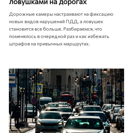
ловушками на дорогах
Дорожные камеры настраивают на фиксацию
новых видов нарушений ПДД, а ловушек
становится все больше. Разбираемся, что
поменялось в очередной раз и как избежать
штрафов на привычных маршрутах.