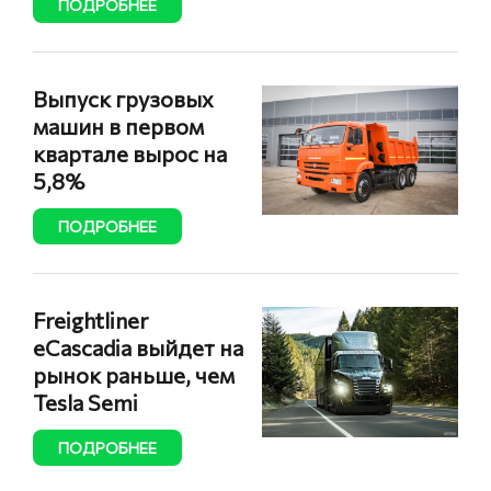
ПОДРОБНЕЕ
Выпуск грузовых
машин в первом
квартале вырос на
5,8%
ПОДРОБНЕЕ
Freightliner
eCascadia выйдет на
рынок раньше, чем
Tesla Semi
ПОДРОБНЕЕ