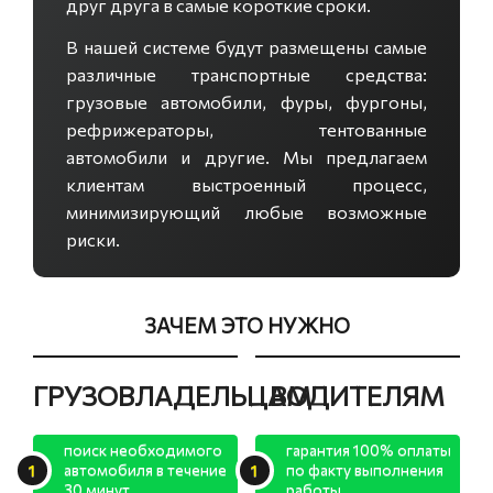
друг друга в самые короткие сроки.
В нашей системе будут размещены самые
различные транспортные средства:
грузовые автомобили, фуры, фургоны,
рефрижераторы, тентованные
автомобили и другие. Мы предлагаем
клиентам выстроенный процесс,
минимизирующий любые возможные
риски.
ЗАЧЕМ ЭТО НУЖНО
ГРУЗОВЛАДЕЛЬЦАМ
ВОДИТЕЛЯМ
поиск необходимого
гарантия 100% оплаты
автомобиля в течение
по факту выполнения
30 минут
работы