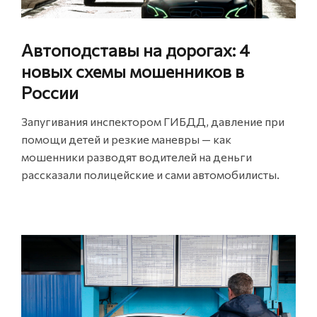
Автоподставы на дорогах: 4
новых схемы мошенников в
России
Запугивания инспектором ГИБДД, давление при
помощи детей и резкие маневры — как
мошенники разводят водителей на деньги
рассказали полицейские и сами автомобилисты.