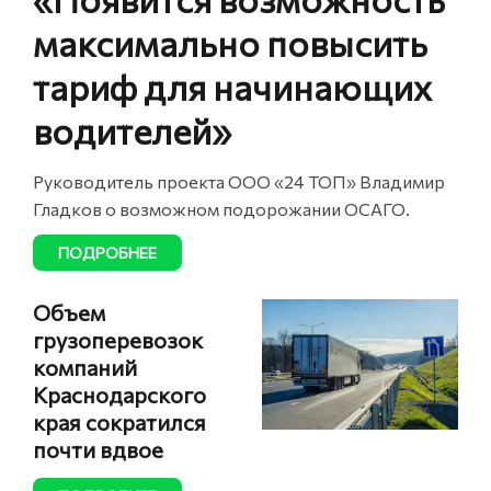
максимально повысить
тариф для начинающих
водителей»
Руководитель проекта ООО «24 ТОП» Владимир
Гладков о возможном подорожании ОСАГО.
ПОДРОБНЕЕ
Объем
грузоперевозок
компаний
Краснодарского
края сократился
почти вдвое