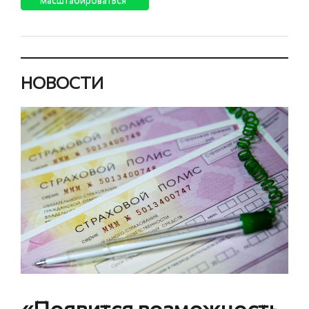
НОВОСТИ
«Появится возможность